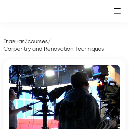
Главная
/
courses
/
Carpentry and Renovation Techniques