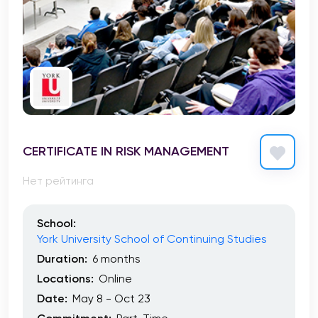
CERTIFICATE IN RISK MANAGEMENT
Нет рейтинга
School:
York University School of Continuing Studies
Duration:
6 months
Locations:
Online
Date:
May 8 - Oct 23