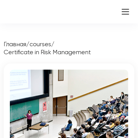
Главная
/
courses
/
Certificate in Risk Management