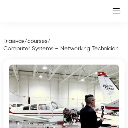
Главная
/
courses
/
Computer Systems – Networking Technician