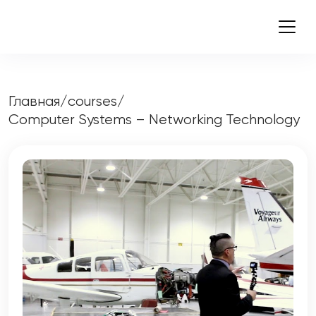
Главная
/
courses
/
Computer Systems – Networking Technology