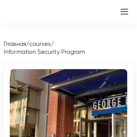
Главная
/
courses
/
Information Security Program