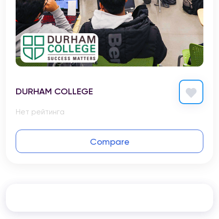
DURHAM COLLEGE
Нет рейтинга
Compare