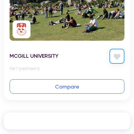
MCGILL UNIVERSITY
Нет рейтинга
Compare