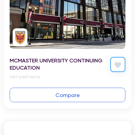
MCMASTER UNIVERSITY CONTINUING
EDUCATION
Нет рейтинга
Compare