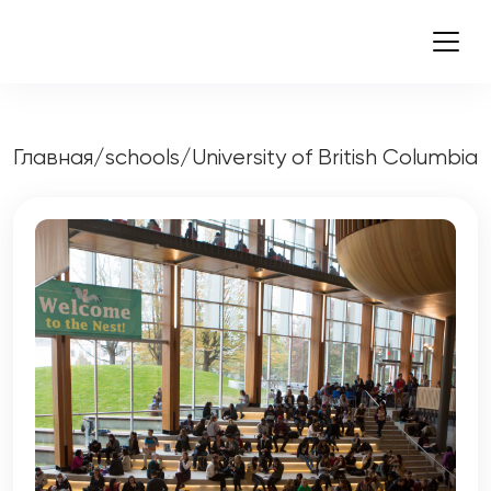
Главная
/
schools
/
University of British Columbia