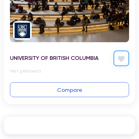
UNIVERSITY OF BRITISH COLUMBIA
Нет рейтинга
Compare